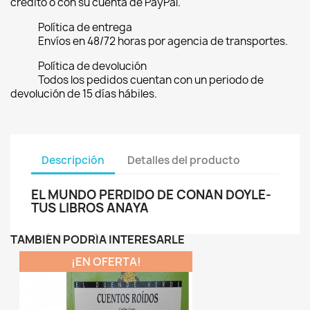
crédito o con su cuenta de PayPal.
Política de entrega
Envíos en 48/72 horas por agencia de transportes.
Política de devolución
Todos los pedidos cuentan con un periodo de
devolución de 15 días hábiles.
Descripción
Detalles del producto
EL MUNDO PERDIDO DE CONAN DOYLE-
TUS LIBROS ANAYA
TAMBIÉN PODRÍA INTERESARLE
¡EN OFERTA!