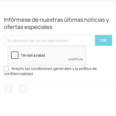
Infórmese de nuestras últimas noticias y
ofertas especiales
Acepto las condiciones generales y la política de
confidencialidad
Facebook
Twitter