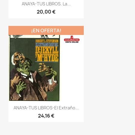
ANAYA-TUS LIBROS. La...
20,00 €
¡EN OFERTA!
ANAYA-TUS LIBROS-El Extraño...
24,16 €