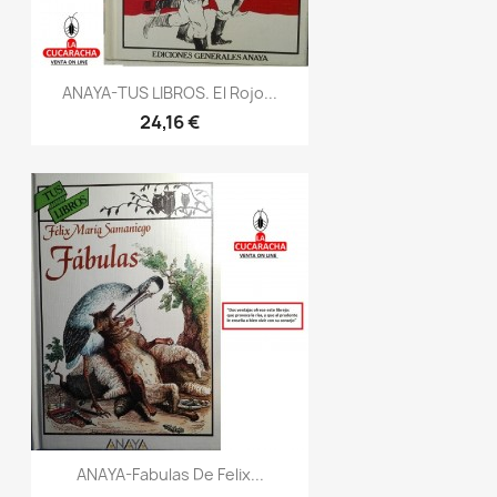
ANAYA-TUS LIBROS. El Rojo...
24,16 €
ANAYA-Fabulas De Felix...