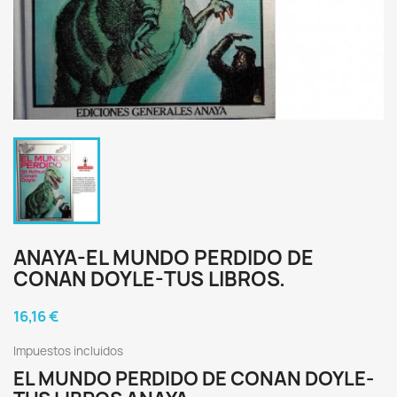
ANAYA-EL MUNDO PERDIDO DE
CONAN DOYLE-TUS LIBROS.
16,16 €
Impuestos incluidos
EL MUNDO PERDIDO DE CONAN DOYLE-