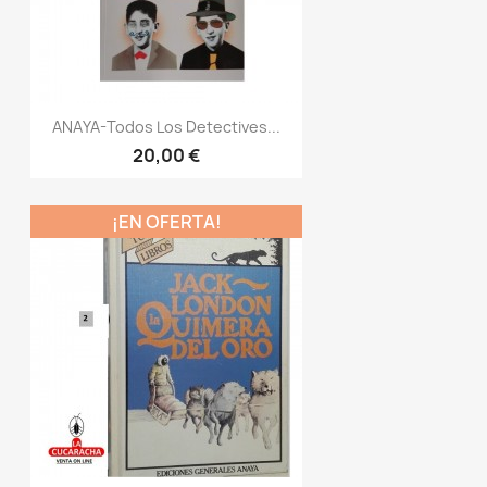
ANAYA-Todos Los Detectives...
20,00 €
¡EN OFERTA!