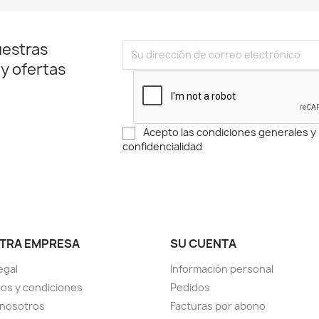
uestras
 y ofertas
Acepto las condiciones generales y l
confidencialidad
TRA EMPRESA
SU CUENTA
egal
Información personal
os y condiciones
Pedidos
 nosotros
Facturas por abono