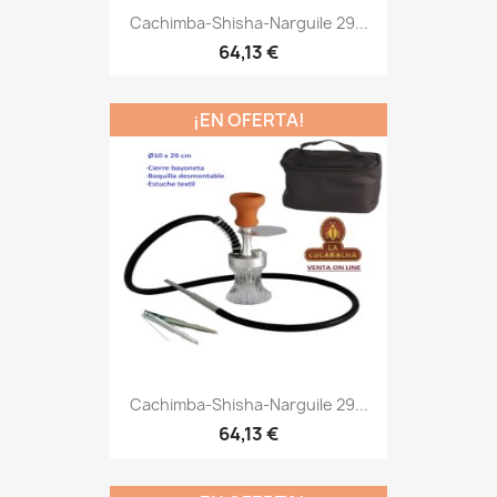
Cachimba-Shisha-Narguile 29...
64,13 €
¡EN OFERTA!
Cachimba-Shisha-Narguile 29...
64,13 €