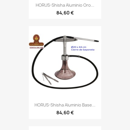
HORUS-Shisha Aluminio Oro...
84,60 €
HORUS-Shisha Aluminio Base...
84,60 €