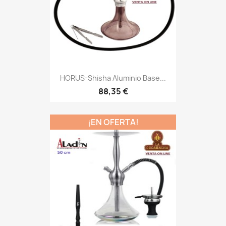
HORUS-Shisha Aluminio Base...
88,35 €
¡EN OFERTA!