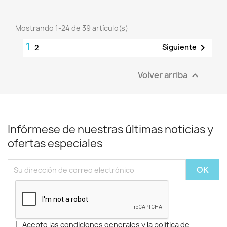
Mostrando 1-24 de 39 artículo(s)
1

Siguiente
2
Volver arriba

Infórmese de nuestras últimas noticias y
ofertas especiales
Acepto las condiciones generales y la política de