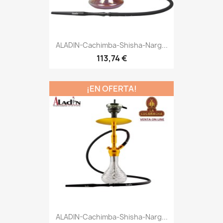
ALADIN-Cachimba-Shisha-Narg...
113,74 €
¡EN OFERTA!
ALADIN-Cachimba-Shisha-Narg...