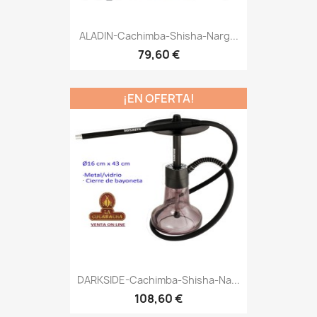
ALADIN-Cachimba-Shisha-Narg...
79,60 €
¡EN OFERTA!
DARKSIDE-Cachimba-Shisha-Na...
108,60 €