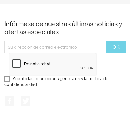
Infórmese de nuestras últimas noticias y
ofertas especiales
Acepto las condiciones generales y la política de
confidencialidad
Facebook
Twitter