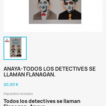
ANAYA-TODOS LOS DETECTIVES SE
LLAMAN FLANAGAN.
20,00 €
Impuestos incluidos
Todos los detectives se llaman