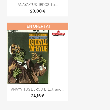
ANAYA-TUS LIBROS. La...
20,00 €
¡EN OFERTA!
ANAYA-TUS LIBROS-El Extraño...
24,16 €