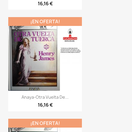
16,16 €
¡EN OFERTA!
Anaya-Otra Vuelta De...
16,16 €
¡EN OFERTA!