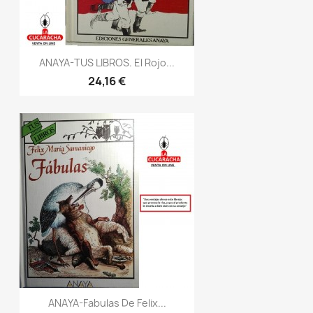
ANAYA-TUS LIBROS. El Rojo...
24,16 €
ANAYA-Fabulas De Felix...