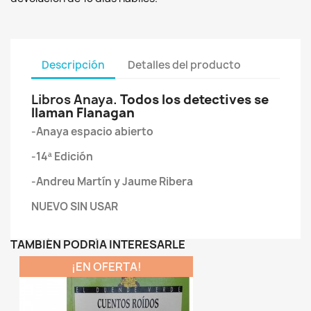
Descripción
Detalles del producto
Libros Anaya.
Todos los detectives se
llaman Flanagan
-Anaya espacio abierto
-14ª Edición
-Andreu Martín y Jaume Ribera
NUEVO SIN USAR
TAMBIÉN PODRÍA INTERESARLE
¡EN OFERTA!