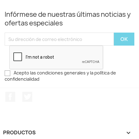
Infórmese de nuestras últimas noticias y
ofertas especiales
Acepto las condiciones generales y la política de
confidencialidad
Facebook
Twitter
PRODUCTOS
