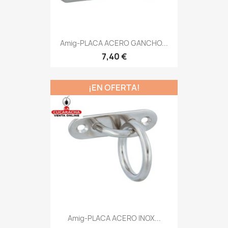
Amig-PLACA ACERO GANCHO...
7,40 €
¡EN OFERTA!
Amig-PLACA ACERO INOX...