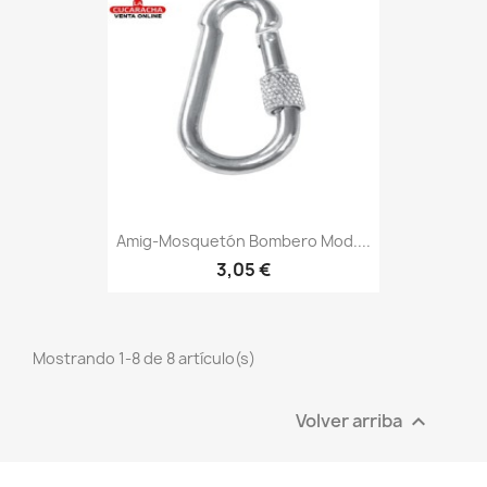
Amig-Mosquetón Bombero Mod....
3,05 €
Mostrando 1-8 de 8 artículo(s)
Volver arriba
