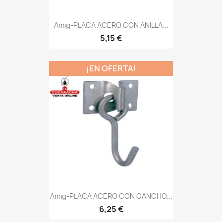
Amig-PLACA ACERO CON ANILLA...
5,15 €
¡EN OFERTA!
Amig-PLACA ACERO CON GANCHO...
6,25 €