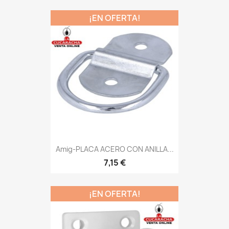
¡EN OFERTA!
Amig-PLACA ACERO CON ANILLA...
7,15 €
¡EN OFERTA!