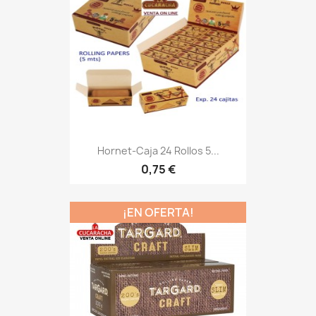
Hornet-Caja 24 Rollos 5...
0,75 €
¡EN OFERTA!