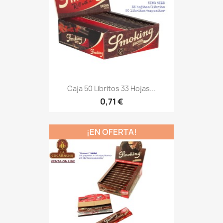
Caja 50 Libritos 33 Hojas...
0,71 €
¡EN OFERTA!