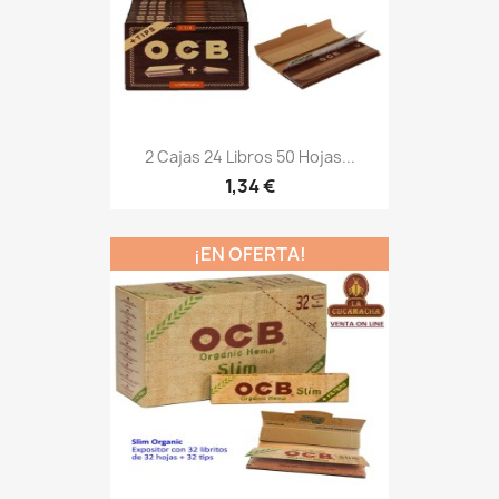
2 Cajas 24 Libros 50 Hojas...
1,34 €
¡EN OFERTA!