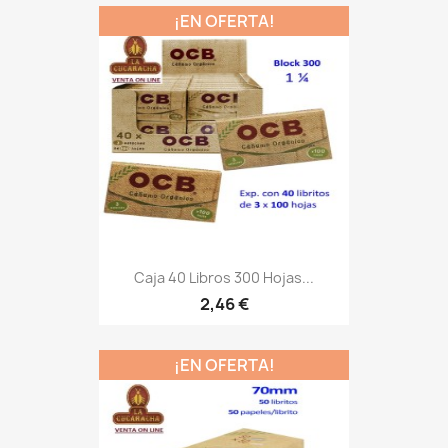
¡EN OFERTA!
Caja 40 Libros 300 Hojas...
2,46 €
¡EN OFERTA!