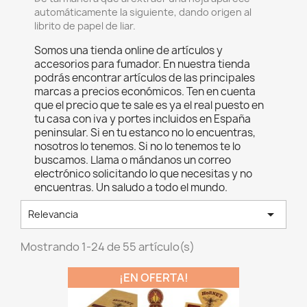
automáticamente la siguiente, dando origen al
librito de papel de liar.
Somos una tienda online de artículos y
accesorios para fumador. En nuestra tienda
podrás encontrar artículos de las principales
marcas a precios económicos. Ten en cuenta
que el precio que te sale es ya el real puesto en
tu casa con iva y portes incluidos en España
peninsular. Si en tu estanco no lo encuentras,
nosotros lo tenemos. Si no lo tenemos te lo
buscamos. Llama o mándanos un correo
electrónico solicitando lo que necesitas y no
encuentras. Un saludo a todo el mundo.

Relevancia
Mostrando 1-24 de 55 artículo(s)
¡EN OFERTA!