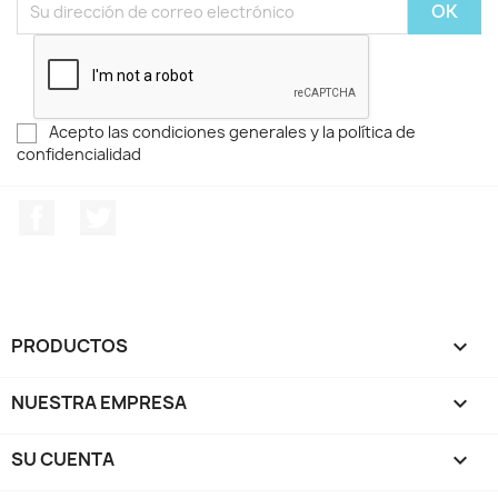
Acepto las condiciones generales y la política de
confidencialidad
Facebook
Twitter
PRODUCTOS

NUESTRA EMPRESA

SU CUENTA
