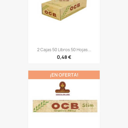
2 Cajas 50 Libros 50 Hojas...
0,48 €
¡EN OFERTA!