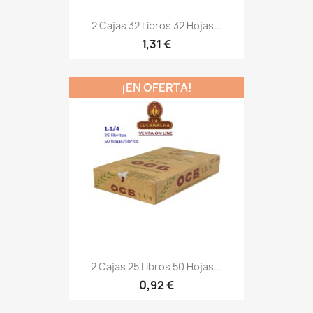
2 Cajas 32 Libros 32 Hojas...
1,31 €
¡EN OFERTA!
2 Cajas 25 Libros 50 Hojas...
0,92 €