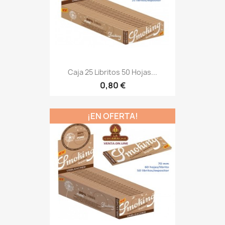
Caja 25 Libritos 50 Hojas...
0,80 €
¡EN OFERTA!