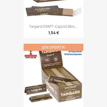
Targard CRAFT-Caja 40 Bloc...
1,54 €
¡EN OFERTA!