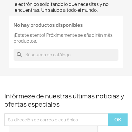
electrónico solicitando lo que necesitas y no
encuentras. Un saludo a todo el mundo.
No hay productos disponibles
¡Estate atento! Próximamente se añadirán más
productos.
search
Infórmese de nuestras últimas noticias y
ofertas especiales