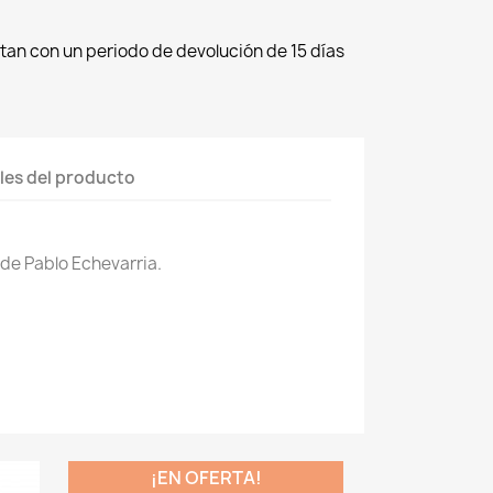
tan con un periodo de devolución de 15 días
les del producto
s de Pablo Echevarria.
¡EN OFERTA!