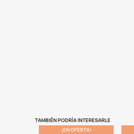
TAMBIÉN PODRÍA INTERESARLE
¡EN OFERTA!