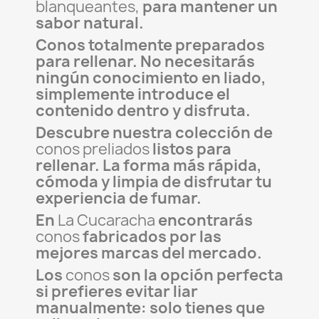
blanqueantes,
para mantener un
sabor natural.
Conos totalmente preparados
para rellenar. No necesitarás
ningún conocimiento en liado,
simplemente introduce el
contenido dentro y disfruta.
Descubre nuestra colección de
conos preliados
listos para
rellenar. La forma más rápida,
cómoda y limpia de disfrutar tu
experiencia de fumar.
En
La Cucaracha
encontrarás
conos
fabricados por las
mejores marcas del mercado.
Los
conos
son la opción perfecta
si prefieres evitar liar
manualmente: solo tienes que