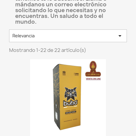
mándanos un correo electrónico
solicitando lo que necesitas y no
encuentras. Un saludo a todo el
mundo.

Relevancia
Mostrando 1-22 de 22 artículo(s)