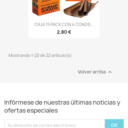
CAJA 15 PACK CON 4 CONOS...
2,80 €
Mostrando 1-22 de 22 artículo(s)
Volver arriba

Infórmese de nuestras últimas noticias y
ofertas especiales