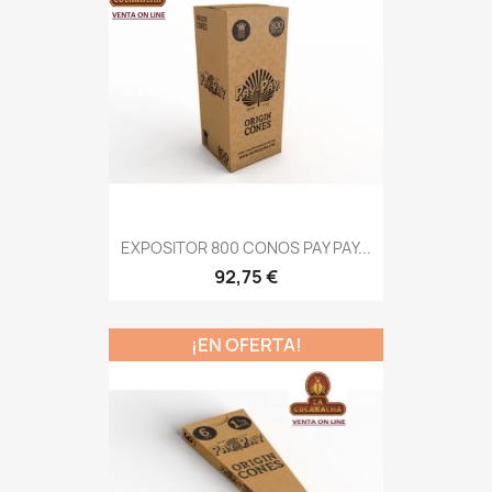
EXPOSITOR 800 CONOS PAY PAY...
92,75 €
¡EN OFERTA!