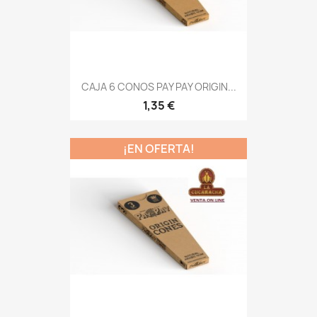
CAJA 6 CONOS PAY PAY ORIGIN...
1,35 €
¡EN OFERTA!