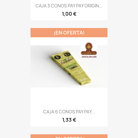
CAJA 3 CONOS PAY PAY ORIGIN...
1,00 €
¡EN OFERTA!
CAJA 6 CONOS PAY PAY...
1,33 €