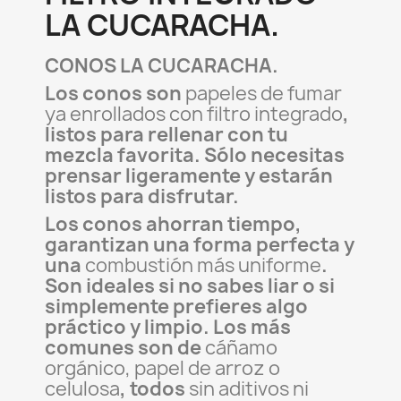
LA CUCARACHA.
CONOS LA CUCARACHA.
Los conos son
papeles de fumar
ya enrollados con filtro integrado
,
listos para rellenar con tu
mezcla favorita. Sólo necesitas
prensar ligeramente y estarán
listos para disfrutar.
Los conos ahorran tiempo,
garantizan una forma perfecta y
una
combustión más uniforme
.
Son ideales si no sabes liar o si
simplemente prefieres algo
práctico y limpio. Los más
comunes son de
cáñamo
orgánico, papel de arroz o
celulosa
, todos
sin aditivos ni