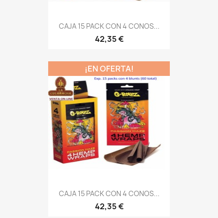
CAJA 15 PACK CON 4 CONOS...
42,35 €
¡EN OFERTA!
CAJA 15 PACK CON 4 CONOS...
42,35 €