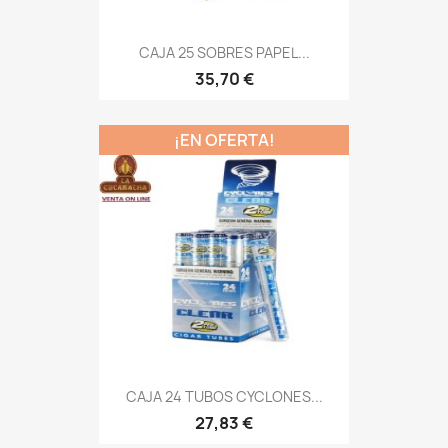
CAJA 25 SOBRES PAPEL...
35,70 €
¡EN OFERTA!
CAJA 24 TUBOS CYCLONES...
27,83 €