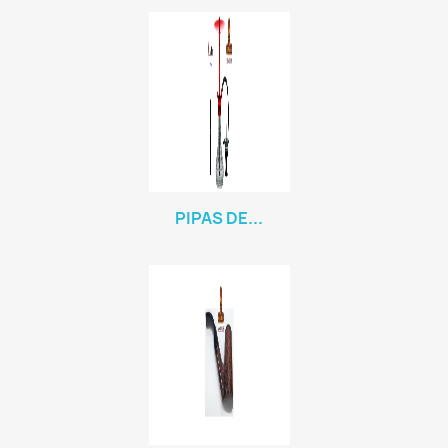
PIPAS DE...