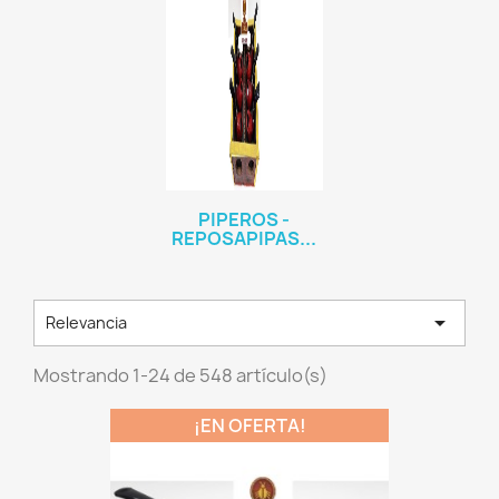
PIPEROS -
REPOSAPIPAS...

Relevancia
Mostrando 1-24 de 548 artículo(s)
¡EN OFERTA!