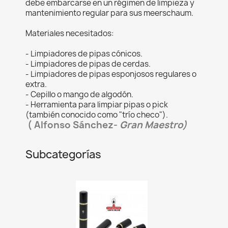
debe embarcarse en un régimen de limpieza y
mantenimiento regular para sus meerschaum.
Materiales necesitados:
- Limpiadores de pipas cónicos.
- Limpiadores de pipas de cerdas.
- Limpiadores de pipas esponjosos regulares o
extra.
- Cepillo o mango de algodón.
- Herramienta para limpiar pipas o pick
(también conocido como "trío checo").
( Alfonso Sánchez-
Gran Maestro)
Subcategorías