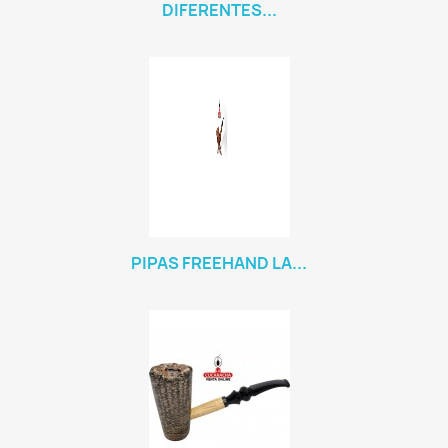
DIFERENTES...
PIPAS FREEHAND LA...