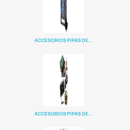
ACCESORIOS PIPAS DE...
ACCESORIOS PIPAS DE...