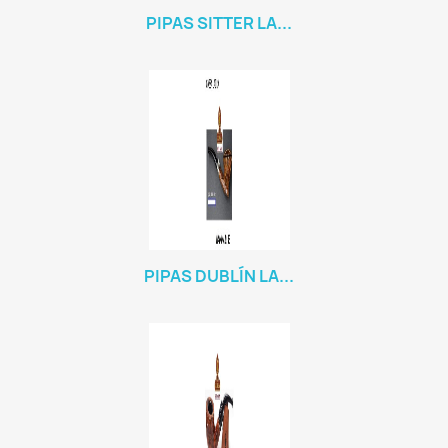
PIPAS SITTER LA...
PIPAS DUBLÍN LA...