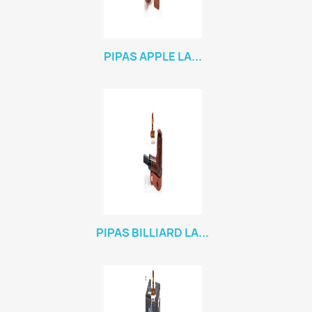
PIPAS APPLE LA...
PIPAS BILLIARD LA...