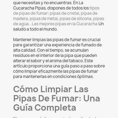
que necesitas y no encuentras. En La
Cucaracha Pipas, dispones de todos los
tipos
de pipas de fumar
:
pipas de cristal, pipas de
madera, pipas de metal, pipas de silicona, pipas
de agua...Las mejores pipas en la Cucaracha.
Un
saludo a todo el mundo.
Mantener limpias las pipas de fumar es crucial
para garantizar una experiencia de fumado de
alta calidad. Con el tiempo, se acumulan
residuos en el interior de la pipa que pueden
alterar el sabor y el aroma del tabaco. Este
artículo proporciona una guía paso a paso sobre
cómo limpiar eficazmente las pipas de fumar
para mantenerlas en condiciones óptimas.
Cómo Limpiar Las
Pipas De Fumar: Una
Guía Completa