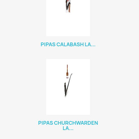
PIPAS CALABASH LA...
PIPAS CHURCHWARDEN
LA...