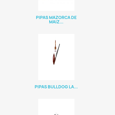
PIPAS MAZORCA DE
MAIZ...
PIPAS BULLDOG LA...