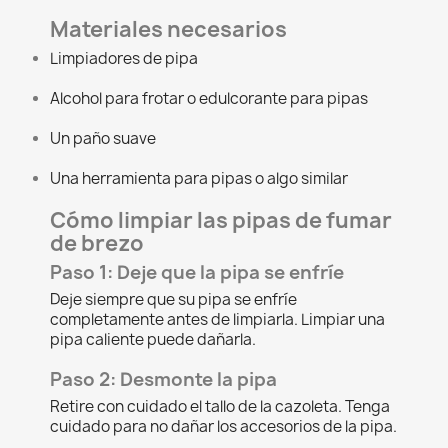
Materiales necesarios
Limpiadores de pipa
Alcohol para frotar o edulcorante para pipas
Un paño suave
Una herramienta para pipas o algo similar
Cómo limpiar las pipas de fumar
de brezo
Paso 1: Deje que la pipa se enfríe
Deje siempre que su pipa se enfríe
completamente antes de limpiarla. Limpiar una
pipa caliente puede dañarla.
Paso 2: Desmonte la pipa
Retire con cuidado el tallo de la cazoleta. Tenga
cuidado para no dañar los accesorios de la pipa.