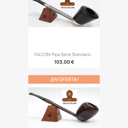
FALCON-Pipa Serie Standard...
103,00 €
¡EN OFERTA!