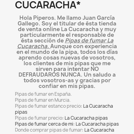
CUCARACHA*
Hola Piperos. Me llamo Juan García
Gallego. Soy el titular de ésta tienda
de venta online La Cucaracha y muy
particularmente el responsable de
ésta sección de
Pipas de fumar La
Cucaracha.
Aunque con experiencia
en el mundo de la pipa, todos los días
aprendo cosas nuevas de vosotros,
los clientes de mis pipas que me
sirven para intentar NO
DEFRAUDAROS NUNCA. Un saludo a
todos vosotros-as y gracias por
confiar en mis pipas.
Pipas de fumar en España.
Pipas de fumar en Murcia.
Pipas de fumar estanco precio
: La Cucaracha
pipas
Pipas de fumar precio
: La Cucaracha pipas
Pipas de fumar cerca de mi: La Cucaracha pipas
Donde comprar pipas de fumar
: La Cucaracha