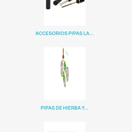
ACCESORIOS PIPAS LA...
PIPAS DE HIERBA Y...