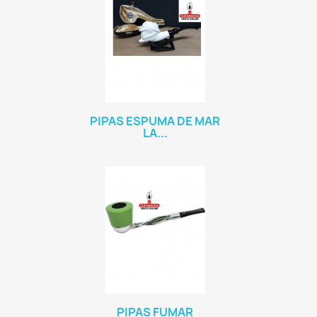
PIPAS ESPUMA DE MAR
LA...
PIPAS FUMAR