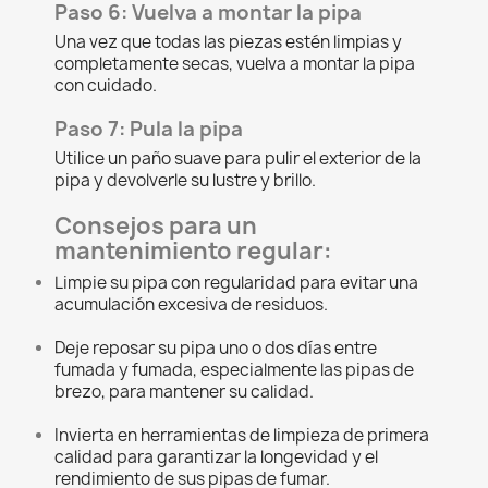
Paso 6: Vuelva a montar la pipa
Una vez que todas las piezas estén limpias y
completamente secas, vuelva a montar la pipa
con cuidado.
Paso 7: Pula la pipa
Utilice un paño suave para pulir el exterior de la
pipa y devolverle su lustre y brillo.
Consejos para un
mantenimiento regular:
Limpie su pipa con regularidad para evitar una
acumulación excesiva de residuos.
Deje reposar su pipa uno o dos días entre
fumada y fumada, especialmente las pipas de
brezo, para mantener su calidad.
Invierta en herramientas de limpieza de primera
calidad para garantizar la longevidad y el
rendimiento de sus pipas de fumar.