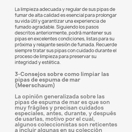
La limpieza adecuada y regular de sus pipas de
fumar de alta calidad es esencial para prolongar
su vida útil y garantizar una experiencia de
fumado agradable. Siguiendo los pasos
descritos anteriormente, podrá mantener sus
pipas en excelentes condiciones, listas para su
próxima y relajante sesión de fumada. Recuerde
siempre tratar sus pipas con cuidado durante el
proceso de limpieza para preservar su
integridad y estética.
3-Consejos sobre como limpiar las
pipas de espuma de mar
(Meerschaum)
La opinión generalizada sobre las
pipas de espuma de mar es que son
muy frágiles y precisan cuidados
especiales, antes, durante, y después
de usarlas, motivo por el cual,
algunos coleccionistas son reticentes
a incluir algunas en su colección