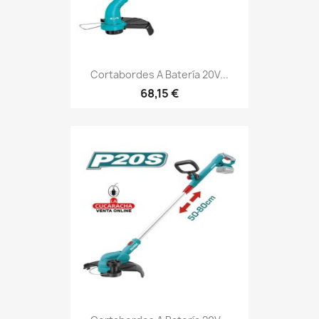
Cortabordes A Batería 20V...
68,15 €