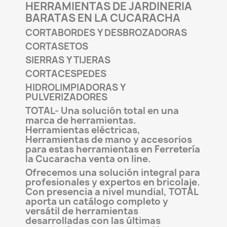
HERRAMIENTAS DE JARDINERIA
BARATAS EN LA CUCARACHA
CORTABORDES Y DESBROZADORAS
CORTASETOS
SIERRAS Y TIJERAS
CORTACESPEDES
HIDROLIMPIADORAS Y
PULVERIZADORES
TOTAL- Una solución total en una
marca de herramientas.
Herramientas eléctricas,
Herramientas de mano y accesorios
para estas herramientas en Ferretería
la Cucaracha venta on line.
Ofrecemos una solución integral para
profesionales y expertos en bricolaje.
Con presencia a nivel mundial, TOTAL
aporta un catálogo completo y
versátil de herramientas
desarrolladas con las últimas