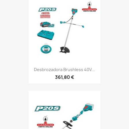
Desbrozadora Brushless 40V...
361,80 €