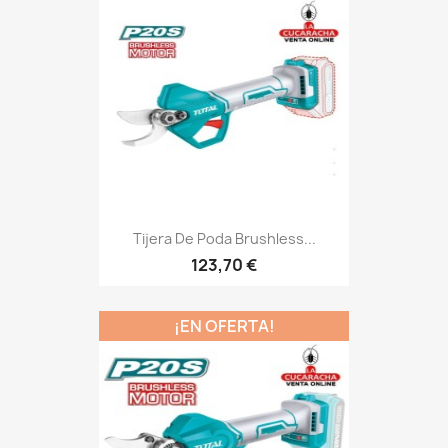
Tijera De Poda Brushless...
123,70 €
¡EN OFERTA!