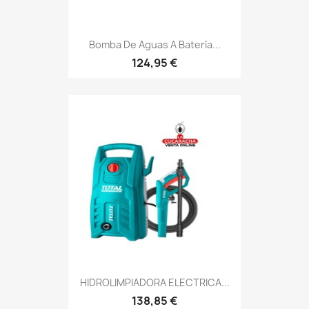
Bomba De Aguas A Batería...
124,95 €
HIDROLIMPIADORA ELECTRICA...
138,85 €