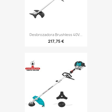
Desbrozadora Brushless 40V...
217,75 €