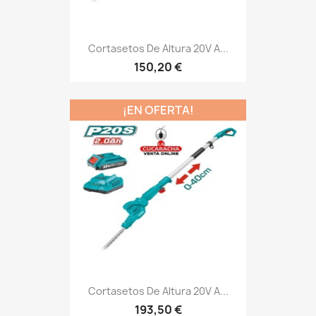
Cortasetos De Altura 20V A...
150,20 €
¡EN OFERTA!
Cortasetos De Altura 20V A...
193,50 €