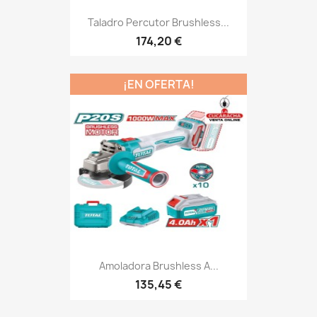
Taladro Percutor Brushless...
174,20 €
¡EN OFERTA!
Amoladora Brushless A...
135,45 €