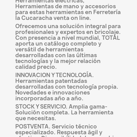
Herramientas eléctricas,
Herramientas de mano y accesorios
para estas herramientas en Ferretería
la Cucaracha venta on line.
Ofrecemos una solución integral para
profesionales y expertos en bricolaje.
Con presencia a nivel mundial, TOTAL
aporta un catálogo completo y
versátil de herramientas
desarrolladas con las últimas
tecnologías y la mejor relación
calidad precio.
INNOVACION Y TECNOLOGÍA.
Herramientas patentadas
desarrolladas con tecnología propia.
Novedades e innovaciones
incorporadas año a año.
STOCK Y SERVICIO. Amplia gama-
Solución completa. La herramienta
que necesitas.
POSTVENTA. Servicio técnico
especializado. Respuesta ágil y