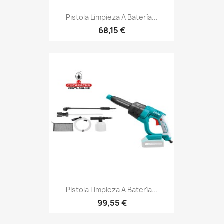
Pistola Limpieza A Batería...
68,15 €
Pistola Limpieza A Batería...
99,55 €