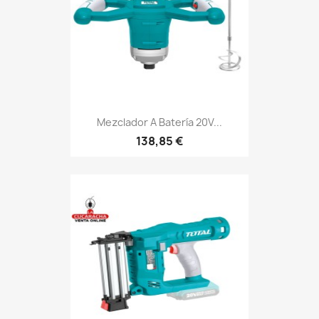
Mezclador A Batería 20V...
138,85 €