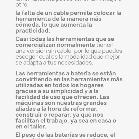
otro.
la falta de un cable permite colocar la
herramienta de la manera más
cómoda, lo que aumenta la
practicidad.
Casi todas las herramientas que se
comercializan normalmente
tienen
una versión sin cable, por lo que puedes
escoger cual es la modalidad que mejor
se adapta a tus necesidades.
Las herramientas a batería se están
convirtiendo en las herramientas más
utilizadas en todos los hogares
gracias a su simplicidad y a la
facilidad de uso que ofrecen. Las
máquinas son nuestras grandes
aliadas a la hora de reformar,
construir o reparar, ya que nos
facilitan el trabajo, ya sea en casa o
en el taller.
El peso de las baterías se reduce, el