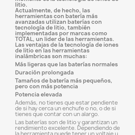
litio.
Actualmente, de hecho, las
herramientas con batería más
avanzadas utilizan baterías con
tecnología de litio, también
implementadas por marcas como
TOTAL, un lider de las herramientas.
Las ventajas de la tecnología de iones
de litio en las herramientas
inalámbricas son muchas:
Más ligeras que las baterías normales
Duración prolongada
Tamaños de batería más pequeños,
pero con más potencia
Potencia elevada
Además, no tienes que estar pendiente
de si hay cerca un enchufe o no, o de si
tienes que contar con un alargo.
Las baterías son de litio y garantizan un
rendimiento excelente. Dependiendo de
la herramienta puede tener un voltaje u