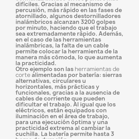
difíciles. Gracias al mecanismo de
percusión, más rápido en las fases de
atornillado, algunos destornilladores
inalámbricos alcanzan 3200 golpes
por minuto, haciendo que el trabajo
sea extremadamente rápido. Además,
en el caso de las herramientas
inalámbricas, la falta de un cable
permite colocar la herramienta de la
manera más cómoda, lo que aumenta
la practicidad.
Otro ejemplo son las
herramientas de
corte
alimentadas por batería: sierras
alternativas, circulares u
horizontales, más prácticas y
funcionales, gracias a la ausencia de
cables de corriente que pueden
dificultar el trabajo. Al igual que los
eléctricos, están equipados con
iluminación en el área de trabajo,
para una ejecución óptima y una
practicidad extrema al cambiar la
cuchilla. La batería permite hasta 3