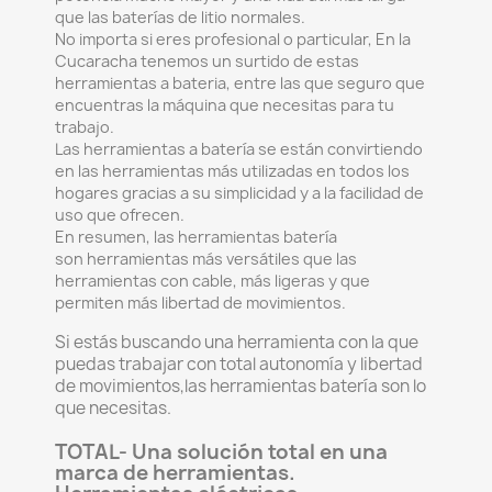
que las baterías de litio normales.
No importa si eres profesional o particular, En la
Cucaracha tenemos un surtido de estas
herramientas a bateria, entre las que seguro que
encuentras la máquina que necesitas para tu
trabajo.
Las herramientas a batería se están convirtiendo
en las herramientas más utilizadas en todos los
hogares gracias a su simplicidad y a la facilidad de
uso que ofrecen.
En resumen, las herramientas batería
son herramientas más versátiles que las
herramientas con cable, más ligeras y que
permiten más libertad de movimientos.
Si estás buscando una herramienta con la que
puedas trabajar con total autonomía y libertad
de movimientos,las herramientas batería son lo
que necesitas.
TOTAL- Una solución total en una
marca de herramientas.