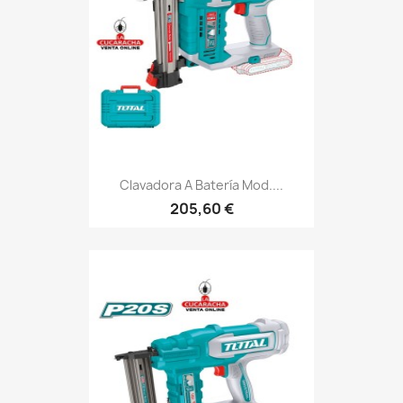
Clavadora A Batería Mod....
205,60 €