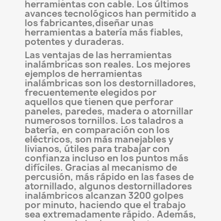
herramientas con cable. Los últimos
avances tecnológicos han permitido a
los fabricantes,diseñar unas
herramientas a batería más fiables,
potentes y duraderas.
Las ventajas de las herramientas
inalámbricas son reales. Los mejores
ejemplos de herramientas
inalámbricas son los destornilladores,
frecuentemente elegidos por
aquellos que tienen que perforar
paneles, paredes, madera o atornillar
numerosos tornillos. Los taladros a
batería, en comparación con los
eléctricos, son más manejables y
livianos, útiles para trabajar con
confianza incluso en los puntos más
difíciles. Gracias al mecanismo de
percusión, más rápido en las fases de
atornillado, algunos destornilladores
inalámbricos alcanzan 3200 golpes
por minuto, haciendo que el trabajo
sea extremadamente rápido. Además,