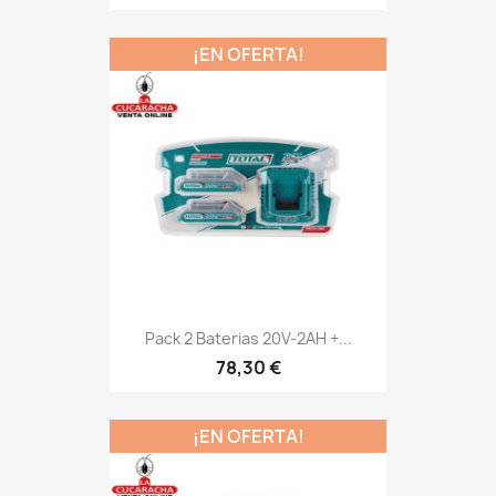
¡EN OFERTA!
Pack 2 Baterias 20V-2AH +...
78,30 €
¡EN OFERTA!