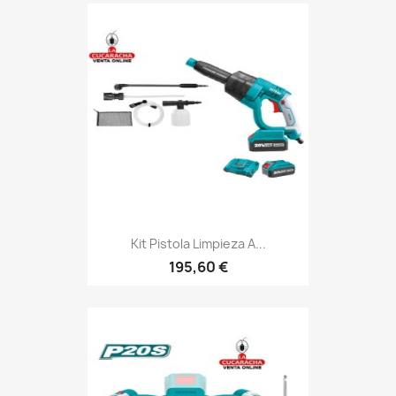
Kit Pistola Limpieza A...
195,60 €