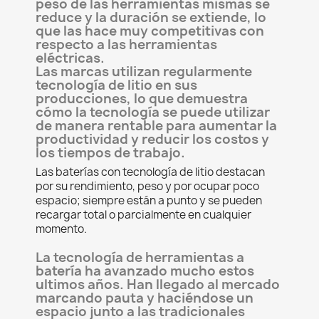
peso de las herramientas mismas se
reduce y la duración se extiende, lo
que las hace muy competitivas con
respecto a las herramientas
eléctricas.
Las marcas utilizan regularmente
tecnología de litio en sus
producciones, lo que demuestra
cómo la tecnología se puede utilizar
de manera rentable para aumentar la
productividad y reducir los costos y
los tiempos de trabajo.
Las baterías con tecnología de litio destacan
por su rendimiento, peso y por ocupar poco
espacio; siempre están a punto y se pueden
recargar total o parcialmente en cualquier
momento.
La tecnología de herramientas a
batería ha avanzado mucho estos
ultimos años. Han llegado al mercado
marcando pauta y haciéndose un
espacio junto a las tradicionales