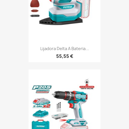
Lijadora Delta A Bateria...
55,55 €