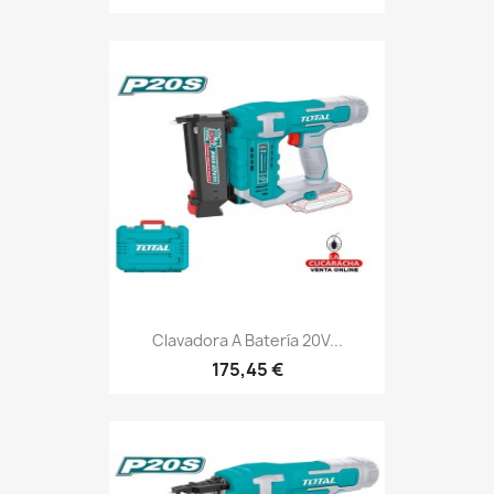
Clavadora A Batería 20V...
175,45 €