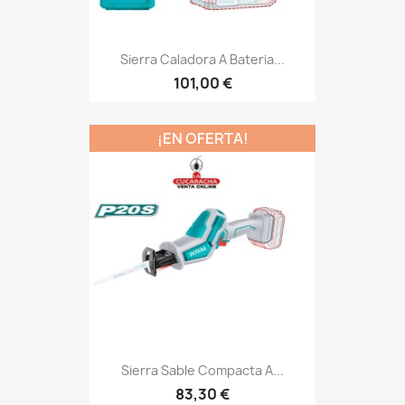
Sierra Caladora A Bateria...
101,00 €
¡EN OFERTA!
Sierra Sable Compacta A...
83,30 €