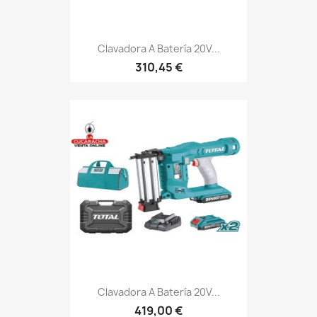
Clavadora A Batería 20V...
310,45 €
Clavadora A Batería 20V...
419,00 €