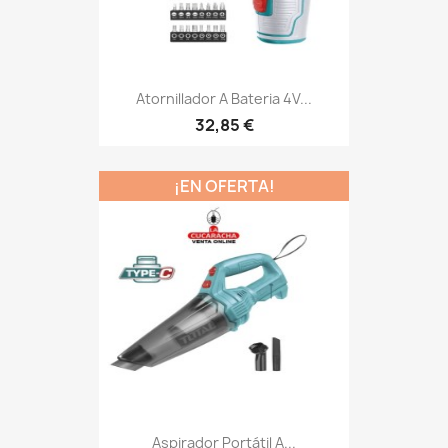
Atornillador A Bateria 4V...
32,85 €
¡EN OFERTA!
Aspirador Portátil A...