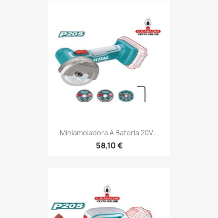
Miniamoladora A Bateria 20V...
58,10 €