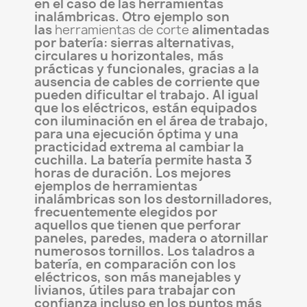
en el caso de las herramientas
inalámbricas. Otro ejemplo son
las
herramientas de corte
alimentadas
por batería: sierras alternativas,
circulares u horizontales, más
prácticas y funcionales, gracias a la
ausencia de cables de corriente que
pueden dificultar el trabajo. Al igual
que los eléctricos, están equipados
con iluminación en el área de trabajo,
para una ejecución óptima y una
practicidad extrema al cambiar la
cuchilla. La batería permite hasta 3
horas de duración. Los mejores
ejemplos de herramientas
inalámbricas son los destornilladores,
frecuentemente elegidos por
aquellos que tienen que perforar
paneles, paredes, madera o atornillar
numerosos tornillos. Los taladros a
batería, en comparación con los
eléctricos, son más manejables y
livianos, útiles para trabajar con
confianza incluso en los puntos más