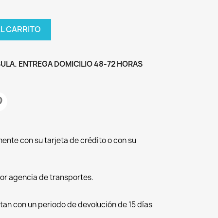
AL CARRITO
ULA. ENTREGA DOMICILIO 48-72 HORAS
ente con su tarjeta de crédito o con su
por agencia de transportes.
tan con un periodo de devolución de 15 días