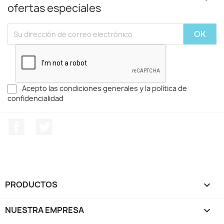
ofertas especiales
Acepto las condiciones generales y la política de
confidencialidad
Facebook
Twitter
PRODUCTOS

NUESTRA EMPRESA
