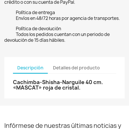
crédito o con su cuenta de PayPal.
Política de entrega
Envíos en 48/72 horas por agencia de transportes.
Política de devolución
Todos los pedidos cuentan con un periodo de
devolución de 15 días hábiles.
Descripción
Detalles del producto
Cachimba-Shisha-Narguile 40 cm.
«MASCAT» roja de cristal.
Infórmese de nuestras últimas noticias y