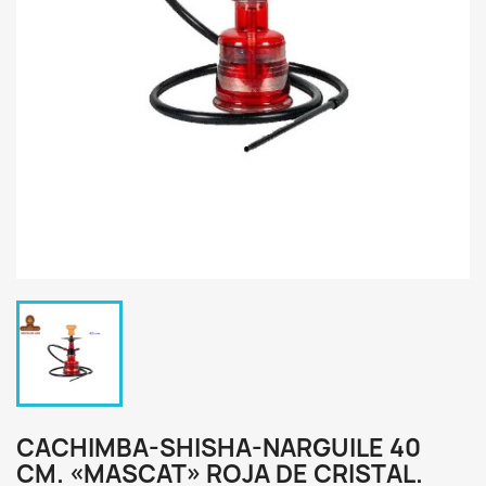
CACHIMBA-SHISHA-NARGUILE 40
CM. «MASCAT» ROJA DE CRISTAL.