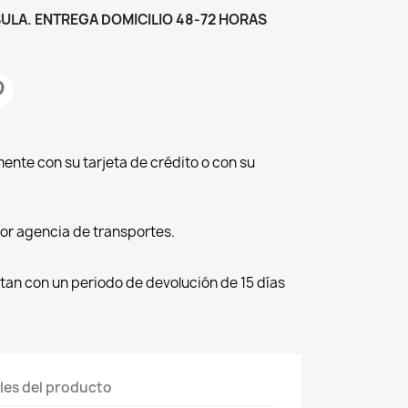
ULA. ENTREGA DOMICILIO 48-72 HORAS
ente con su tarjeta de crédito o con su
por agencia de transportes.
tan con un periodo de devolución de 15 días
les del producto