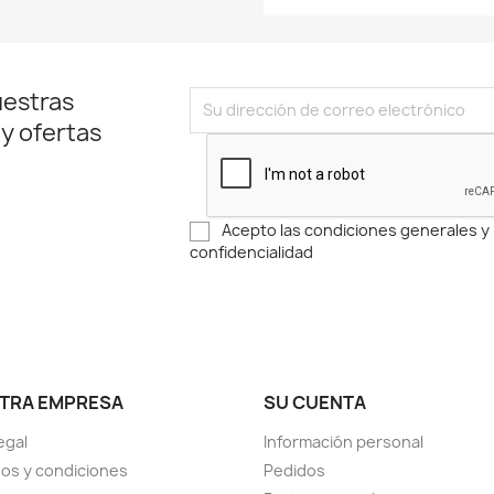
uestras
 y ofertas
Acepto las condiciones generales y l
confidencialidad
TRA EMPRESA
SU CUENTA
egal
Información personal
os y condiciones
Pedidos