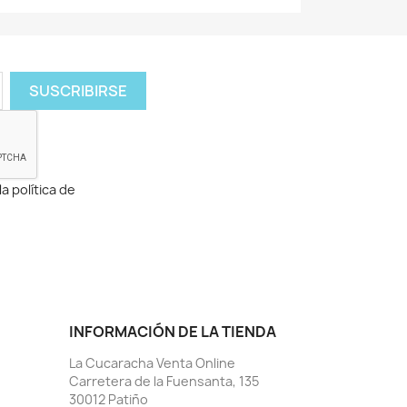
a política de
INFORMACIÓN DE LA TIENDA
La Cucaracha Venta Online
Carretera de la Fuensanta, 135
30012 Patiño