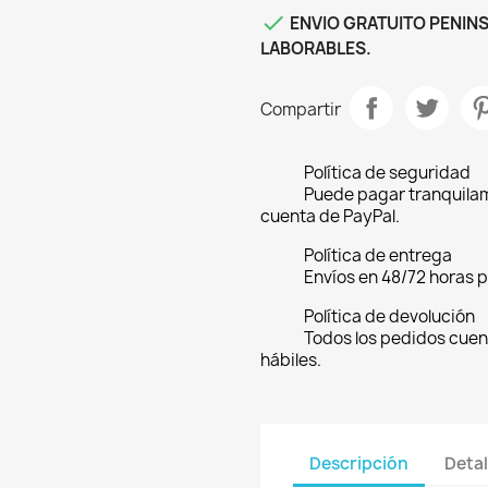

ENVIO GRATUITO PENINS
LABORABLES.
Compartir
Política de seguridad
Puede pagar tranquilam
cuenta de PayPal.
Política de entrega
Envíos en 48/72 horas 
Política de devolución
Todos los pedidos cuen
hábiles.
Descripción
Detal