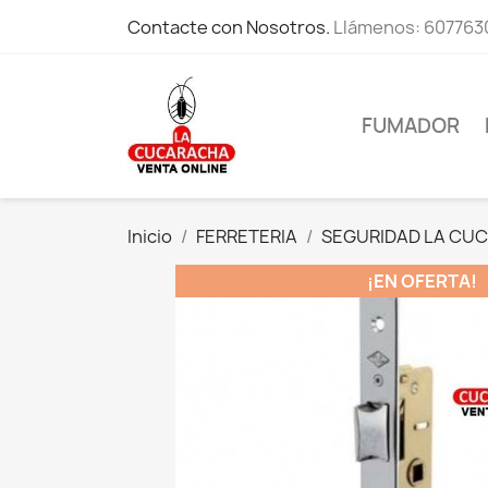
Contacte con Nosotros.
Llámenos:
607763
FUMADOR
Inicio
FERRETERIA
SEGURIDAD LA CU
¡EN OFERTA!