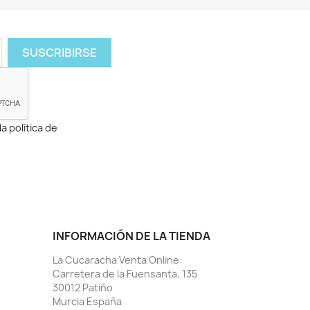
a política de
INFORMACIÓN DE LA TIENDA
La Cucaracha Venta Online
Carretera de la Fuensanta, 135
30012 Patiño
Murcia España