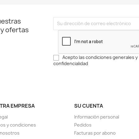
uestras
 y ofertas
Acepto las condiciones generales y l
confidencialidad
TRA EMPRESA
SU CUENTA
egal
Información personal
os y condiciones
Pedidos
 nosotros
Facturas por abono