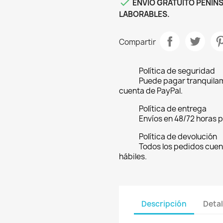

ENVIO GRATUITO PENINS
LABORABLES.
Compartir
Política de seguridad
Puede pagar tranquilam
cuenta de PayPal.
Política de entrega
Envíos en 48/72 horas 
Política de devolución
Todos los pedidos cuen
hábiles.
Descripción
Detal