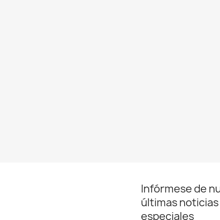
Infórmese de n
últimas noticias
especiales