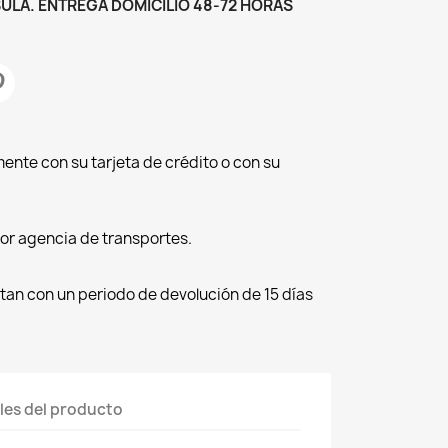
ULA. ENTREGA DOMICILIO 48-72 HORAS
ente con su tarjeta de crédito o con su
por agencia de transportes.
tan con un periodo de devolución de 15 días
les del producto