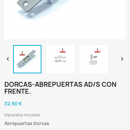


DORCAS-ABREPUERTAS AD/S CON
FRENTE.
32,90 €
Impuestos incluidos
Abrepuertas Dorcas