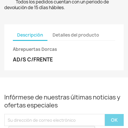
Todos los pedidos cuentan con un periodo de
devolución de 15 días hábiles.
Descripción
Detalles del producto
Abrepuertas Dorcas
AD/S C/FRENTE
Infórmese de nuestras últimas noticias y
ofertas especiales