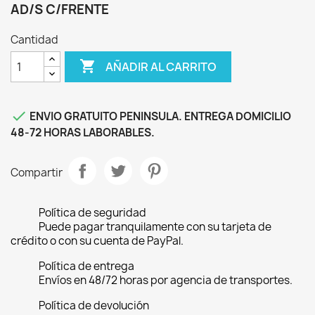
AD/S C/FRENTE
Cantidad

AÑADIR AL CARRITO

ENVIO GRATUITO PENINSULA. ENTREGA DOMICILIO
48-72 HORAS LABORABLES.
Compartir
Política de seguridad
Puede pagar tranquilamente con su tarjeta de
crédito o con su cuenta de PayPal.
Política de entrega
Envíos en 48/72 horas por agencia de transportes.
Política de devolución