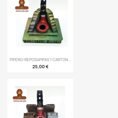
PIPERO-REPOSAPIPAS 1 CARTON...
25,00 €