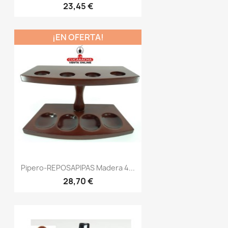
23,45 €
¡EN OFERTA!
Pipero-REPOSAPIPAS Madera 4...
28,70 €