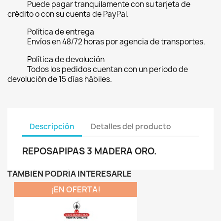
Puede pagar tranquilamente con su tarjeta de
crédito o con su cuenta de PayPal.
Política de entrega
Envíos en 48/72 horas por agencia de transportes.
Política de devolución
Todos los pedidos cuentan con un periodo de
devolución de 15 días hábiles.
Descripción
Detalles del producto
REPOSAPIPAS 3 MADERA ORO.
TAMBIÉN PODRÍA INTERESARLE
¡EN OFERTA!