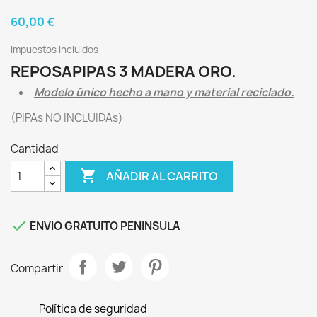
60,00 €
Impuestos incluidos
REPOSAPIPAS 3 MADERA ORO.
Modelo único hecho a mano y material reciclado.
(PIPAs NO INCLUIDAs)
Cantidad

AÑADIR AL CARRITO

ENVIO GRATUITO PENINSULA
Compartir
Política de seguridad