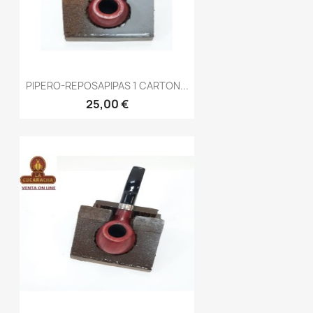
PIPERO-REPOSAPIPAS 1 CARTON...
25,00 €