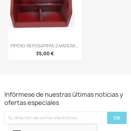
PIPERO-REPOSAPIPAS 2 MADERA...
35,00 €
Infórmese de nuestras últimas noticias y
ofertas especiales