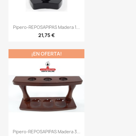
Pipero-REPOSAPIPAS Madera 1...
21,75 €
¡EN OFERTA!
Pipero-REPOSAPIPAS Madera 3...