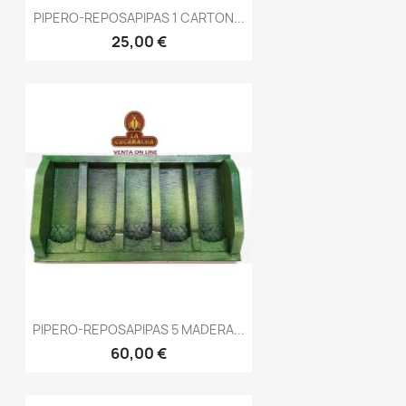
PIPERO-REPOSAPIPAS 1 CARTON...
25,00 €
PIPERO-REPOSAPIPAS 5 MADERA...
60,00 €