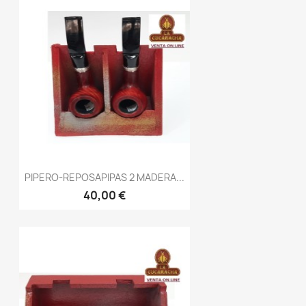
PIPERO-REPOSAPIPAS 2 MADERA...
40,00 €