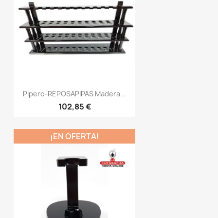
Pipero-REPOSAPIPAS Madera...
102,85 €
¡EN OFERTA!