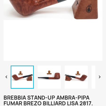


BREBBIA STAND-UP AMBRA-PIPA
FUMAR BREZO BILLIARD LISA 2817.