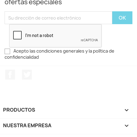
ofertas especiales
Acepto las condiciones generales y la política de
confidencialidad
Facebook
Twitter
PRODUCTOS

NUESTRA EMPRESA
