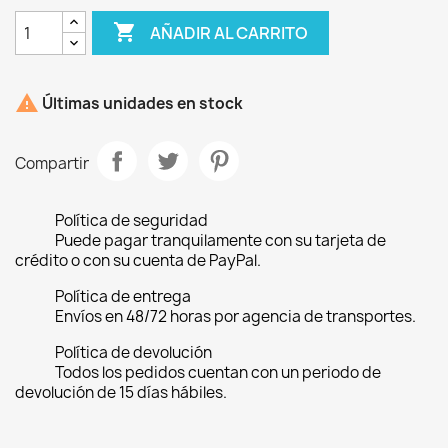

AÑADIR AL CARRITO

Últimas unidades en stock
Compartir
Política de seguridad
Puede pagar tranquilamente con su tarjeta de
crédito o con su cuenta de PayPal.
Política de entrega
Envíos en 48/72 horas por agencia de transportes.
Política de devolución
Todos los pedidos cuentan con un periodo de
devolución de 15 días hábiles.