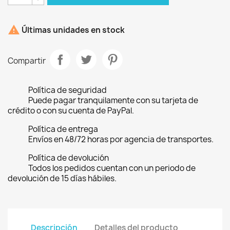

Últimas unidades en stock
Compartir
Política de seguridad
Puede pagar tranquilamente con su tarjeta de
crédito o con su cuenta de PayPal.
Política de entrega
Envíos en 48/72 horas por agencia de transportes.
Política de devolución
Todos los pedidos cuentan con un periodo de
devolución de 15 días hábiles.
Descripción
Detalles del producto