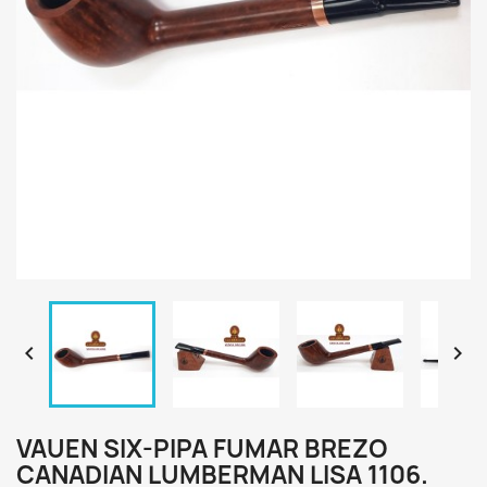


VAUEN SIX-PIPA FUMAR BREZO
CANADIAN LUMBERMAN LISA 1106.