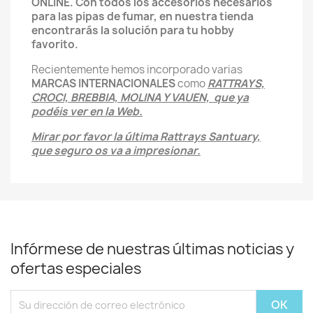
ONLINE. Con todos los accesorios necesarios
para las pipas de fumar, en nuestra tienda
encontrarás la solución para tu hobby
favorito.
Recientemente hemos incorporado varias
MARCAS INTERNACIONALES
como
RATTRAYS,
CROCI, BREBBIA, MOLINA Y VAUEN, que ya
podéis ver en la Web.
Mirar por favor la última Rattrays Santuary,
que seguro os va a impresionar.
Infórmese de nuestras últimas noticias y
ofertas especiales