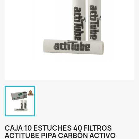
CAJA 10 ESTUCHES 40 FILTROS
ACTITUBE PIPA CARBÓN ACTIVO