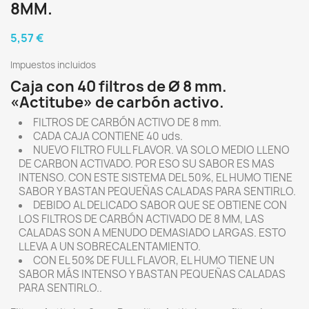
8MM.
5,57 €
Impuestos incluidos
Caja con 40 filtros de Ø 8 mm.
«Actitube» de carbón activo.
FILTROS DE CARBÓN ACTIVO DE 8 mm.
CADA CAJA CONTIENE 40 uds.
NUEVO FILTRO FULL FLAVOR. VA SOLO MEDIO LLENO
DE CARBON ACTIVADO. POR ESO SU SABOR ES MAS
INTENSO. CON ESTE SISTEMA DEL 50%, EL HUMO TIENE
SABOR Y BASTAN PEQUEÑAS CALADAS PARA SENTIRLO.
DEBIDO AL DELICADO SABOR QUE SE OBTIENE CON
LOS FILTROS DE CARBÓN ACTIVADO DE 8 MM, LAS
CALADAS SON A MENUDO DEMASIADO LARGAS. ESTO
LLEVA A UN SOBRECALENTAMIENTO.
CON EL 50% DE FULL FLAVOR, EL HUMO TIENE UN
SABOR MÁS INTENSO Y BASTAN PEQUEÑAS CALADAS
PARA SENTIRLO..