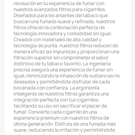
revolución en tu experiencia de fumar con
nuestros avanzados filtros para cigarrillos.
Diseñados para los amantes del tabaco que
buscan una fumada suave y refinada, nuestros
filtros ofrecen la combinación perfecta de
tecnología innovadora y comodidad sin igual.
Creados con materiales de alta calidad y
tecnología de punta, nuestros filtros reducen de
manera eficaz las impurezas y proporcionan una
filtración superior sin comprometer el sabor
distintivo de tu tabaco favorito. La ingeniería
precisa asegura una experiencia de fumar sin
igual, minimizando la inhalación de sustancias no
deseadas y permitiéndote disfrutar de cada
bocanada con confianza. La ergonomía
inteligente de nuestros filtros garantiza una
integración perfecta con tus cigarrillos,
facilitando su uso sin sacrificar el placer de
fumar. Convierte cada cigarrillo en una
experiencia premium con nuestros filtros de
última generación. Disfruta de una fumada más
suave, reduciendo la irritación y permitiéndote