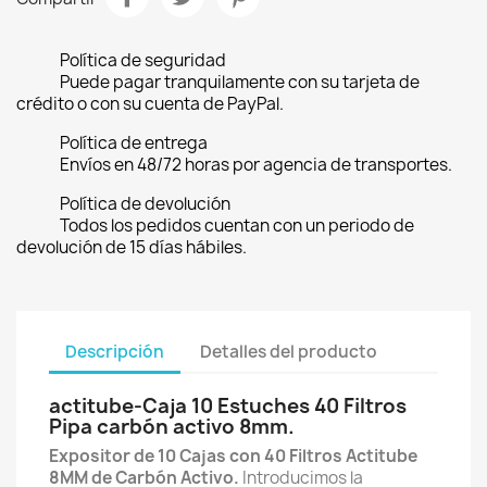
Política de seguridad
Puede pagar tranquilamente con su tarjeta de
crédito o con su cuenta de PayPal.
Política de entrega
Envíos en 48/72 horas por agencia de transportes.
Política de devolución
Todos los pedidos cuentan con un periodo de
devolución de 15 días hábiles.
Descripción
Detalles del producto
actitube-Caja 10 Estuches 40 Filtros
Pipa carbón activo 8mm.
Expositor de 10 Cajas con 40 Filtros Actitube
8MM de Carbón Activo.
Introducimos la