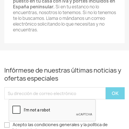
puesto en tu casa con iva y portes incluidos en
España peninsular.
Si en tu estanco no lo
encuentras, nosotros lo tenemos. Si no lo tenemos
te lo buscamos. Llama o mándanos un correo
electrónico solicitando lo que necesitas y no
encuentras.
Infórmese de nuestras últimas noticias y
ofertas especiales
Acepto las condiciones generales y la política de