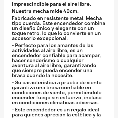
Imprescindible para el aire libre.
Nuestra mecha mide 40cm.
Fabricado en resistente metal. Mecha
tipo cuerda. Este encendedor combina
un diseño único y elegante con un
toque retro, lo que lo convierte en un
accesorio excepcional.
- Perfecto para los amantes de las
actividades al aire libre, es un
encendedor confiable para acampar,
hacer senderismo o cualquier
aventura al aire libre, garantizando
que siempre pueda encender una
brasa cuando la necesite.
- Su característica a prueba de viento
garantiza una brasa confiable en
condiciones de viento, permitiéndole
encender fuego sin esfuerzo, incluso
en condiciones climáticas adversas.
- Este encendedor es un regalo ideal
para quienes aprecian la estética y la