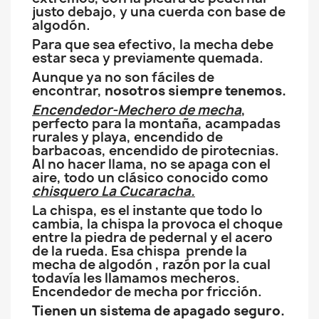
justo debajo, y una cuerda con base de
algodón.
Para que sea efectivo, la mecha debe
estar seca y previamente quemada.
Aunque ya no son fáciles de
encontrar,
nosotros siempre tenemos.
Encendedor-Mechero de mecha
,
perfecto para la montaña, acampadas
rurales y playa, encendido de
barbacoas, encendido de pirotecnias.
Al no hacer llama, no se apaga con el
aire, todo un clásico conocido como
chisquero La Cucaracha.
La chispa, es el instante que todo lo
cambia, la chispa la provoca el choque
entre la piedra de pedernal y el acero
de la rueda. Esa chispa prende la
mecha de algodón , razón por la cual
todavía les llamamos mecheros.
Encendedor de mecha por fricción.
Tienen un sistema de apagado seguro.