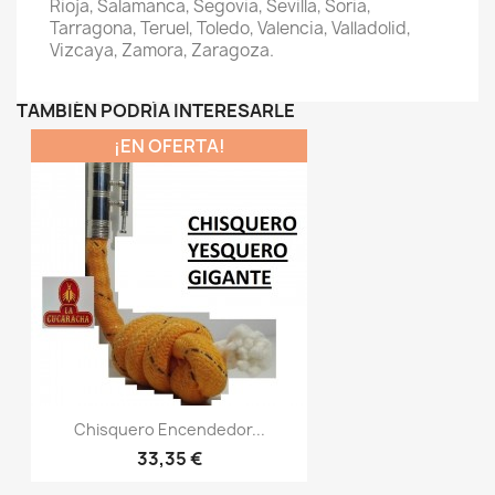
Rioja, Salamanca, Segovia, Sevilla, Soria,
Tarragona, Teruel, Toledo, Valencia, Valladolid,
Vizcaya, Zamora, Zaragoza.
TAMBIÉN PODRÍA INTERESARLE
¡EN OFERTA!
Chisquero Encendedor...
33,35 €