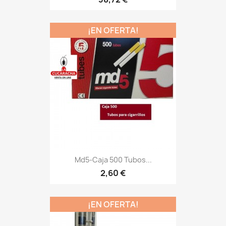
¡EN OFERTA!
Md5-Caja 500 Tubos...
2,60 €
¡EN OFERTA!