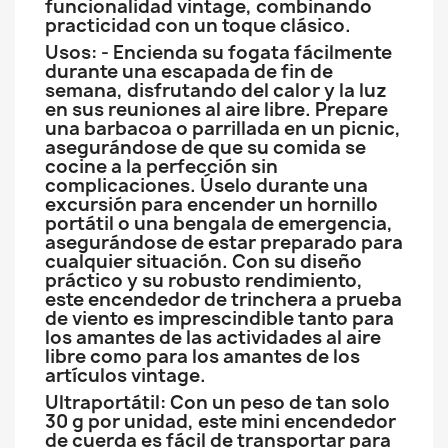
funcionalidad vintage, combinando
practicidad con un toque clásico.
Usos: - Encienda su fogata fácilmente
durante una escapada de fin de
semana, disfrutando del calor y la luz
en sus reuniones al aire libre. Prepare
una barbacoa o parrillada en un picnic,
asegurándose de que su comida se
cocine a la perfección sin
complicaciones. Úselo durante una
excursión para encender un hornillo
portátil o una bengala de emergencia,
asegurándose de estar preparado para
cualquier situación. Con su diseño
práctico y su robusto rendimiento,
este encendedor de trinchera a prueba
de viento es imprescindible tanto para
los amantes de las actividades al aire
libre como para los amantes de los
artículos vintage.
Ultraportátil: Con un peso de tan solo
30 g por unidad, este mini encendedor
de cuerda es fácil de transportar para