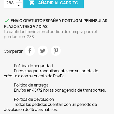

AÑADIR AL CARRITO

ENVIO GRATUITO ESPAÑA Y PORTUGAL PENINSULAR.
PLAZO ENTREGA 7 DIAS
La cantidad mínima en el pedido de compra para el
producto es 288.
Compartir
Política de seguridad
Puede pagar tranquilamente con su tarjeta de
crédito o con su cuenta de PayPal.
Política de entrega
Envíos en 48/72 horas por agencia de transportes.
Política de devolución
Todos los pedidos cuentan con un periodo de
devolución de 15 días hábiles.