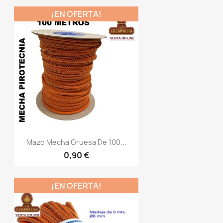
¡EN OFERTA!
Mazo Mecha Gruesa De 100...
0,90 €
¡EN OFERTA!