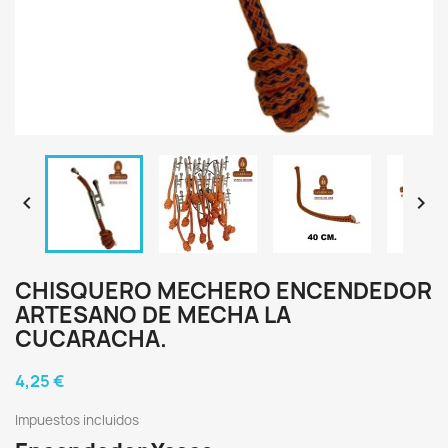


CHISQUERO MECHERO ENCENDEDOR
ARTESANO DE MECHA LA
CUCARACHA.
4,25 €
Impuestos incluidos