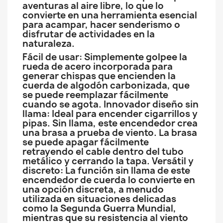
aventuras al aire libre, lo que lo
convierte en una herramienta esencial
para acampar, hacer senderismo o
disfrutar de actividades en la
naturaleza.
Fácil de usar: Simplemente golpee la
rueda de acero incorporada para
generar chispas que encienden la
cuerda de algodón carbonizada, que
se puede reemplazar fácilmente
cuando se agota. Innovador diseño sin
llama: Ideal para encender cigarrillos y
pipas. Sin llama, este encendedor crea
una brasa a prueba de viento. La brasa
se puede apagar fácilmente
retrayendo el cable dentro del tubo
metálico y cerrando la tapa. Versátil y
discreto: La función sin llama de este
encendedor de cuerda lo convierte en
una opción discreta, a menudo
utilizada en situaciones delicadas
como la Segunda Guerra Mundial,
mientras que su resistencia al viento