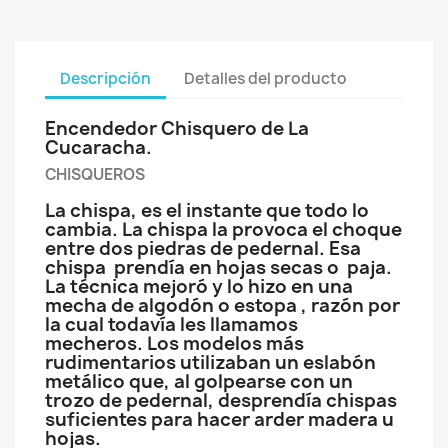
Descripción
Detalles del producto
Encendedor Chisquero de La
Cucaracha.
CHISQUEROS
La chispa, es el instante que todo lo
cambia. La chispa la provoca el choque
entre dos piedras de pedernal. Esa
chispa prendía en hojas secas o paja.
La técnica mejoró y lo hizo en una
mecha de algodón o estopa , razón por
la cual todavía les llamamos
mecheros. Los modelos más
rudimentarios utilizaban un eslabón
metálico que, al golpearse con un
trozo de pedernal, desprendía chispas
suficientes para hacer arder madera u
hojas.