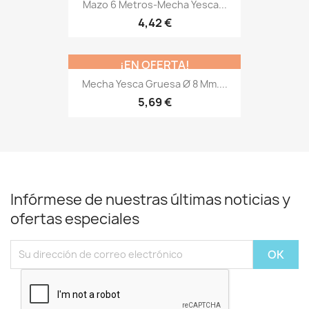
Mazo 6 Metros-Mecha Yesca...
4,42 €
¡EN OFERTA!
Mecha Yesca Gruesa Ø 8 Mm....
5,69 €
Infórmese de nuestras últimas noticias y
ofertas especiales