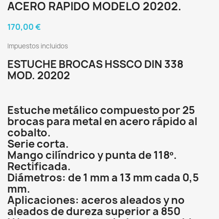
ACERO RAPIDO MODELO 20202.
170,00 €
Impuestos incluidos
ESTUCHE BROCAS HSSCO DIN 338
MOD. 20202
Estuche metálico compuesto por 25
brocas para metal en acero rápido al
cobalto.
Serie corta.
Mango cilíndrico y punta de 118º.
Rectificada.
Diámetros: de 1 mm a 13 mm cada 0,5
mm.
Aplicaciones: aceros aleados y no
aleados de dureza superior a 850