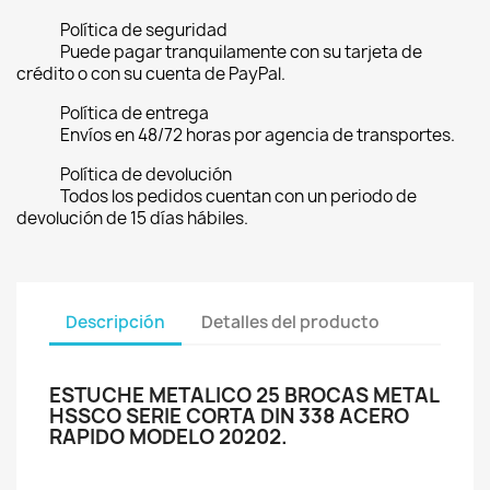
Política de seguridad
Puede pagar tranquilamente con su tarjeta de
crédito o con su cuenta de PayPal.
Política de entrega
Envíos en 48/72 horas por agencia de transportes.
Política de devolución
Todos los pedidos cuentan con un periodo de
devolución de 15 días hábiles.
Descripción
Detalles del producto
ESTUCHE METALICO 25 BROCAS METAL
HSSCO SERIE CORTA DIN 338 ACERO
RAPIDO MODELO 20202.