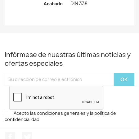
DIN 338
Acabado
Infórmese de nuestras últimas noticias y
ofertas especiales
Acepto las condiciones generales y la política de
confidencialidad
Facebook
Twitter