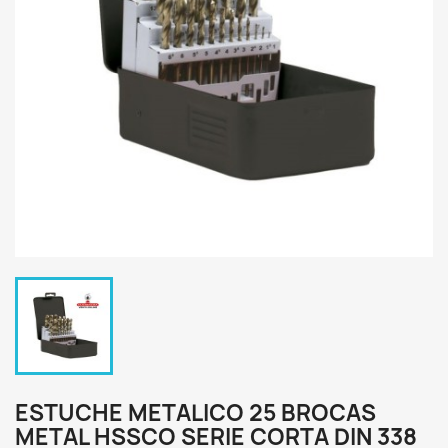
ESTUCHE METALICO 25 BROCAS
METAL HSSCO SERIE CORTA DIN 338