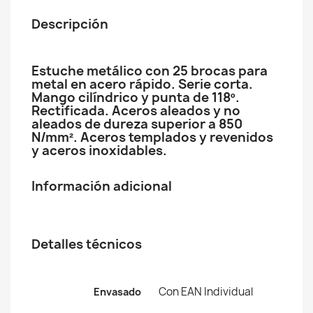
Descripción
Estuche metálico con 25 brocas para
metal en acero rápido. Serie corta.
Mango cilíndrico y punta de 118º.
Rectificada. Aceros aleados y no
aleados de dureza superior a 850
N/mm². Aceros templados y revenidos
y aceros inoxidables.
Información adicional
Detalles técnicos
Con EAN Individual
Envasado