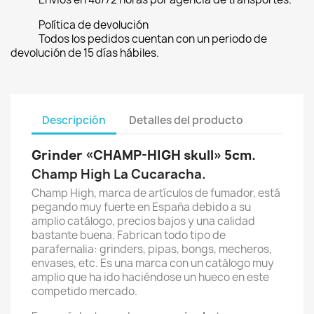
Política de devolución
Todos los pedidos cuentan con un periodo de
devolución de 15 días hábiles.
Descripción
Detalles del producto
Grinder «CHAMP-HIGH skull» 5cm.
Champ High La Cucaracha.
Champ High, marca de artículos de fumador, está
pegando muy fuerte en España debido a su
amplio catálogo, precios bajos y una calidad
bastante buena. Fabrican todo tipo de
parafernalia: grinders, pipas, bongs, mecheros,
envases, etc. Es una marca con un catálogo muy
amplio que ha ido haciéndose un hueco en este
competido mercado.