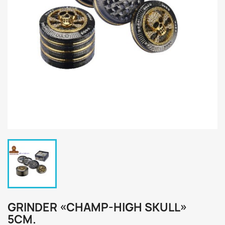
GRINDER «CHAMP-HIGH SKULL»
5CM.