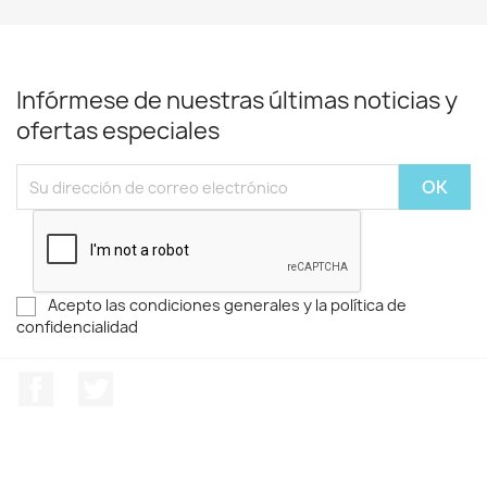
Infórmese de nuestras últimas noticias y
ofertas especiales
Acepto las condiciones generales y la política de
confidencialidad
Facebook
Twitter