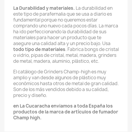
La Durabilidad y materiales.
La durabilidad en
este tipo de parafernalia que se usa a diario es
fundamental porque no queremos estar
comprando uno nuevo cada pocos días. La marca
ha ido perfeccionando la durabilidad de sus
materiales para hacer un producto que te
asegure una calidad alta y un precio bajo. Usa
todo tipo de materiales
. Fabrica bongs de cristal
o vidrio, pipas de cristal, metal, madera, grinders
de metal, madera, aluminio, plástico, etc.
El catálogo de Grinders Champ-high es muy
amplio y van desde algunos de plástico muy
económicos hasta otros de metal de gran calidad.
Son de los más vendidos debido a su calidad,
precio y diseño.
en La Cucaracha enviamos a toda España los
productos de la marca de artículos de fumador
Champ high.