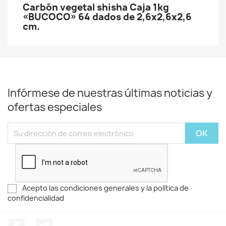
Carbón vegetal shisha Caja 1kg
«BUCOCO» 64 dados de 2,6x2,6x2,6
cm.
Infórmese de nuestras últimas noticias y
ofertas especiales
Acepto las condiciones generales y la política de
confidencialidad
Facebook
Twitter