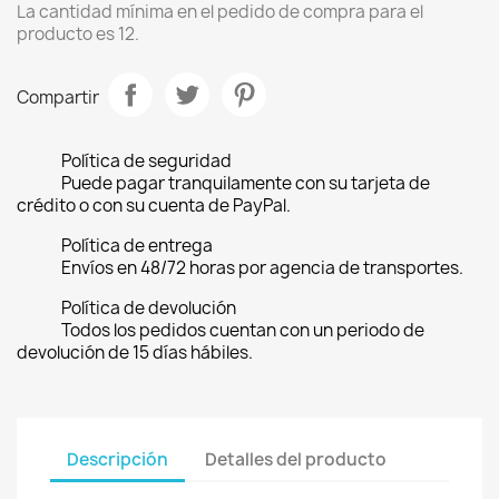
La cantidad mínima en el pedido de compra para el
producto es 12.
Compartir
Política de seguridad
Puede pagar tranquilamente con su tarjeta de
crédito o con su cuenta de PayPal.
Política de entrega
Envíos en 48/72 horas por agencia de transportes.
Política de devolución
Todos los pedidos cuentan con un periodo de
devolución de 15 días hábiles.
Descripción
Detalles del producto