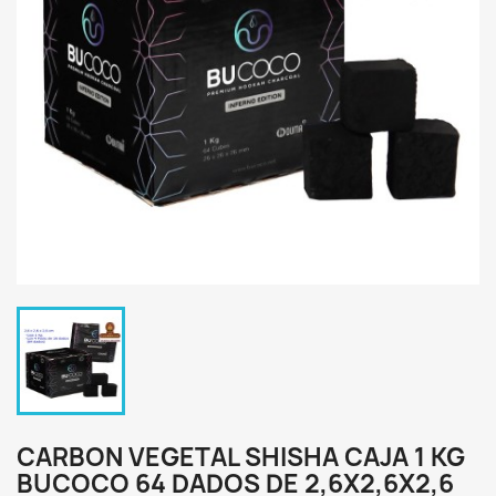
CARBON VEGETAL SHISHA CAJA 1 KG
BUCOCO 64 DADOS DE 2,6X2,6X2,6