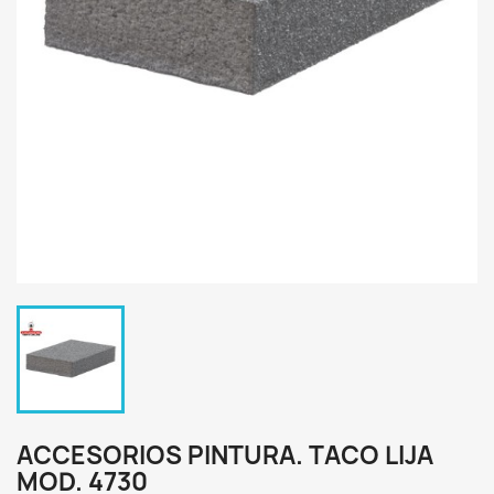
ACCESORIOS PINTURA. TACO LIJA
MOD. 4730