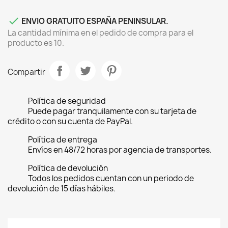

ENVIO GRATUITO ESPAÑA PENINSULAR.
La cantidad mínima en el pedido de compra para el
producto es 10.
Compartir
Política de seguridad
Puede pagar tranquilamente con su tarjeta de
crédito o con su cuenta de PayPal.
Política de entrega
Envíos en 48/72 horas por agencia de transportes.
Política de devolución
Todos los pedidos cuentan con un periodo de
devolución de 15 días hábiles.