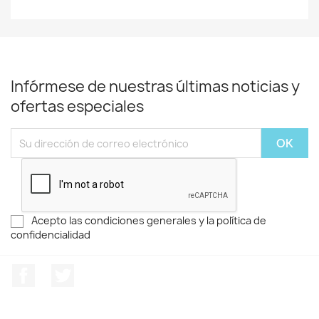
Infórmese de nuestras últimas noticias y
ofertas especiales
Acepto las condiciones generales y la política de
confidencialidad
Facebook
Twitter