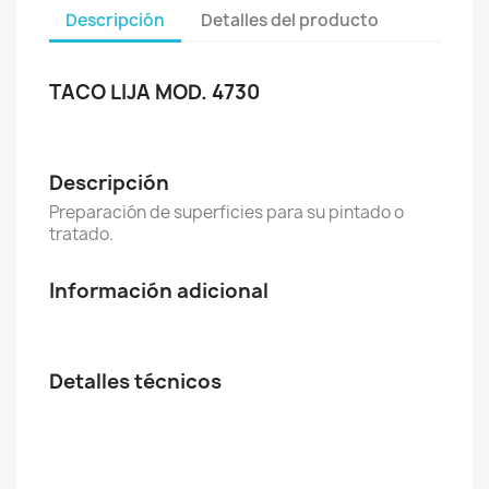
Descripción
Detalles del producto
TACO LIJA MOD. 4730
Descripción
Preparación de superficies para su pintado o
tratado.
Información adicional
Detalles técnicos