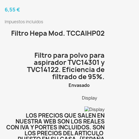
6,55 €
Impuestos incluidos
Filtro Hepa Mod. TCCAIHP02
Filtro para polvo para
aspirador TVC14301 y
TVC14122. Eficiencia de
filtrado de 95%.
Envasado
Display
LOS PRECIOS QUE SALEN EN
NUESTRA WEB SON LOS REALES
CON IVA Y PORTES INCLUIDOS. SON
LOS PRECIOS DEL ARTICULO