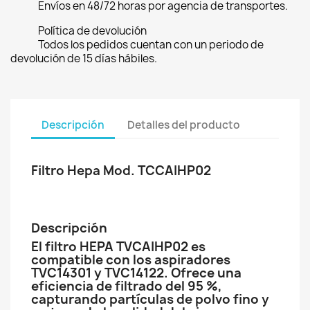
Envíos en 48/72 horas por agencia de transportes.
Política de devolución
Todos los pedidos cuentan con un periodo de
devolución de 15 días hábiles.
Descripción
Detalles del producto
Filtro Hepa Mod. TCCAIHP02
Descripción
El filtro HEPA TVCAIHP02 es
compatible con los aspiradores
TVC14301 y TVC14122. Ofrece una
eficiencia de filtrado del 95 %,
capturando partículas de polvo fino y