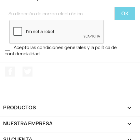
Acepto las condiciones generales y la política de
confidencialidad
Facebook
Twitter
PRODUCTOS

NUESTRA EMPRESA

SU CUENTA
