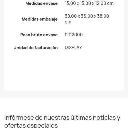
13,00 x 13,00 x 12,00 cm
Medidas envase
38,00 x 36,00 x 38,00
Medidas embalaje
cm
0.112000
Peso bruto envase
DISPLAY
Unidad de facturación
Infórmese de nuestras últimas noticias y
ofertas especiales