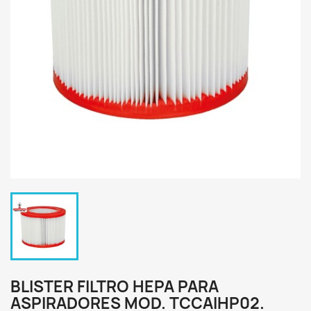
BLISTER FILTRO HEPA PARA
ASPIRADORES MOD. TCCAIHP02.