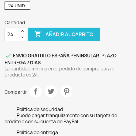
24 UNID-
Cantidad

AÑADIR AL CARRITO

ENVIO GRATUITO ESPAÑA PENINSULAR. PLAZO
ENTREGA 7 DIAS
La cantidad mínima en el pedido de compra para el
producto es 24.
Compartir
Política de seguridad
Puede pagar tranquilamente con su tarjeta de
crédito o con su cuenta de PayPal.
Política de entrega