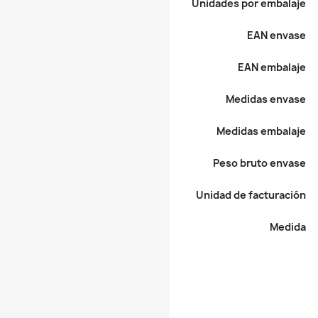
Unidades por embalaje
EAN envase
EAN embalaje
Medidas envase
Medidas embalaje
Peso bruto envase
Unidad de facturación
Medida