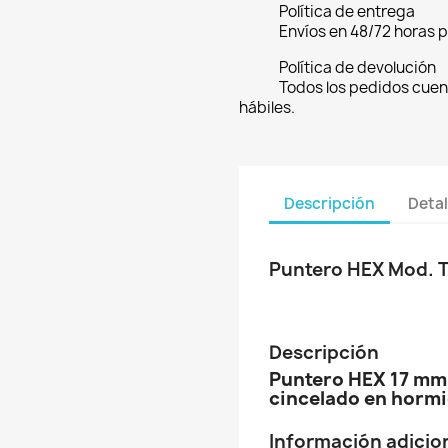
Política de entrega
Envíos en 48/72 horas 
Política de devolución
Todos los pedidos cuen
hábiles.
Descripción
Detal
Puntero HEX Mod. 
Descripción
Puntero HEX 17 mm.
cincelado en hormig
Información adicio