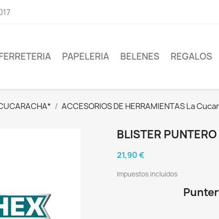
017
FERRETERIA
PAPELERIA
BELENES
REGALOS
 CUCARACHA*
ACCESORIOS DE HERRAMIENTAS La Cucar
BLISTER PUNTERO 
21,90 €
Impuestos incluidos
Punter