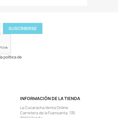
a política de
INFORMACIÓN DE LA TIENDA
La Cucaracha Venta Online
Carretera de la Fuensanta, 135