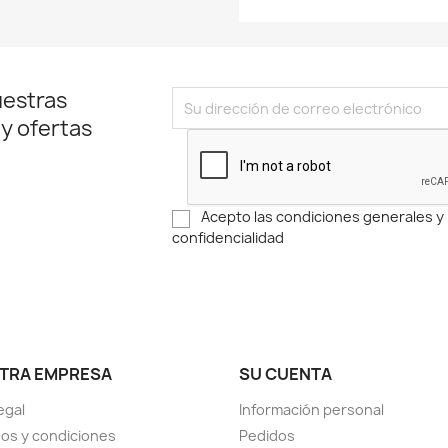
uestras
 y ofertas
Acepto las condiciones generales y l
confidencialidad
TRA EMPRESA
SU CUENTA
egal
Información personal
os y condiciones
Pedidos