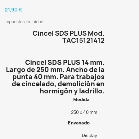
21,90 €
Impuestos incluidos
Cincel SDS PLUS Mod.
TAC15121412
Cincel SDS PLUS 14 mm.
Largo de 250 mm. Ancho de la
punta 40 mm. Para trabajos
de cincelado, demolición en
hormigón y ladrillo.
Medida
250 x 40 mm
Envasado
Display