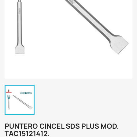
PUNTERO CINCEL SDS PLUS MOD.
TAC15121412.