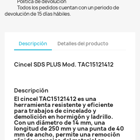
Política de devolución
Todos los pedidos cuentan con un periodo de
devolución de 15 días hábiles.
Descripción
Detalles del producto
Cincel SDS PLUS Mod. TAC15121412
Descripción
El cincel TAC15121412 es una
herramienta resistente y eficiente
para trabajos de cincelado y
demolición en hormigón y ladrillo.
Con un diámetro de 14 mm, una
longitud de 250 mm y una punta de 40
mm de ancho, permite una remoción