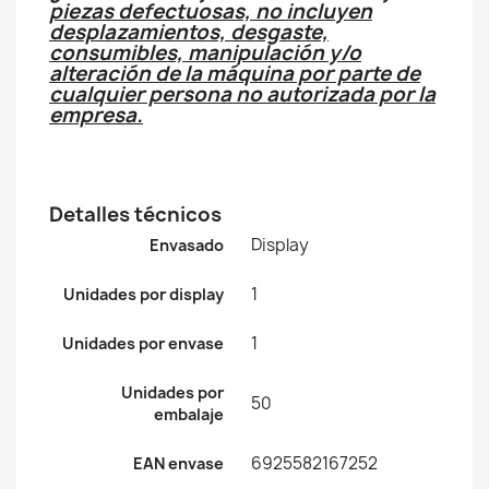
piezas defectuosas, no incluyen
desplazamientos, desgaste,
consumibles, manipulación y/o
alteración de la máquina por parte de
cualquier persona no autorizada por la
empresa.
Detalles técnicos
Display
Envasado
1
Unidades por display
1
Unidades por envase
Unidades por
50
embalaje
6925582167252
EAN envase