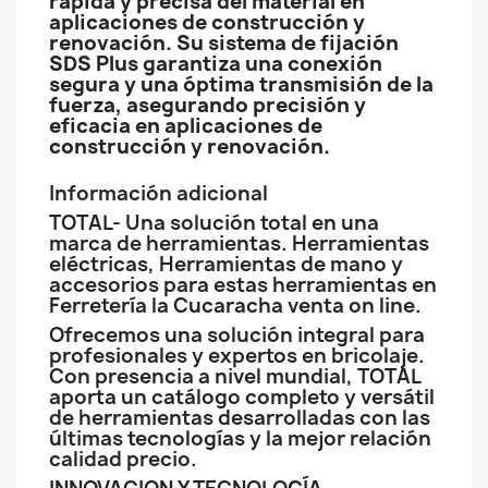
rápida y precisa del material en
aplicaciones de construcción y
renovación. Su sistema de fijación
SDS Plus garantiza una conexión
segura y una óptima transmisión de la
fuerza, asegurando precisión y
eficacia en aplicaciones de
construcción y renovación.
Información adicional
TOTAL- Una solución total en una
marca de herramientas. Herramientas
eléctricas, Herramientas de mano y
accesorios para estas herramientas en
Ferretería la Cucaracha venta on line.
Ofrecemos una solución integral para
profesionales y expertos en bricolaje.
Con presencia a nivel mundial, TOTAL
aporta un catálogo completo y versátil
de herramientas desarrolladas con las
últimas tecnologías y la mejor relación
calidad precio.