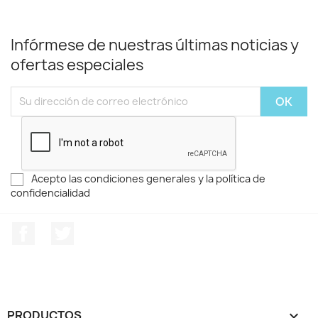
Infórmese de nuestras últimas noticias y
ofertas especiales
Acepto las condiciones generales y la política de
confidencialidad
Facebook
Twitter
PRODUCTOS
