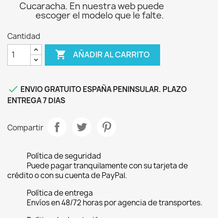
Cucaracha. En nuestra web puede
escoger el modelo que le falte.
Cantidad

AÑADIR AL CARRITO

ENVIO GRATUITO ESPAÑA PENINSULAR. PLAZO
ENTREGA 7 DIAS
Compartir
Política de seguridad
Puede pagar tranquilamente con su tarjeta de
crédito o con su cuenta de PayPal.
Política de entrega
Envíos en 48/72 horas por agencia de transportes.